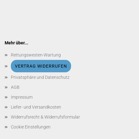
Mehr über...
Rettungswesten-Wartung
VERTRAG WIDERRUFEN
Privatsphäre und Datenschutz
AGB
Impressum
Liefer- und Versandkosten
Widerrufsrecht & Widerrufsformular
Cookie Einstellungen