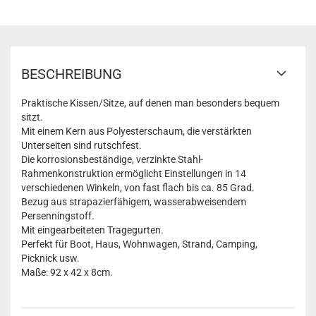
BESCHREIBUNG
Praktische Kissen/Sitze, auf denen man besonders bequem
sitzt.
Mit einem Kern aus Polyesterschaum, die verstärkten
Unterseiten sind rutschfest.
Die korrosionsbeständige, verzinkte Stahl-
Rahmenkonstruktion ermöglicht Einstellungen in 14
verschiedenen Winkeln, von fast flach bis ca. 85 Grad.
Bezug aus strapazierfähigem, wasserabweisendem
Persenningstoff.
Mit eingearbeiteten Tragegurten.
Perfekt für Boot, Haus, Wohnwagen, Strand, Camping,
Picknick usw.
Maße: 92 x 42 x 8cm.