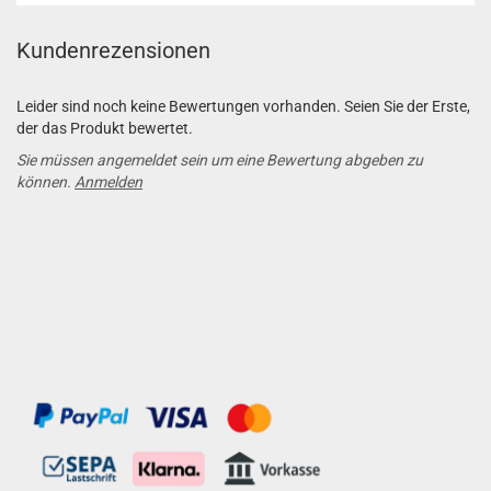
Kundenrezensionen
Leider sind noch keine Bewertungen vorhanden. Seien Sie der Erste,
der das Produkt bewertet.
Sie müssen angemeldet sein um eine Bewertung abgeben zu
können.
Anmelden