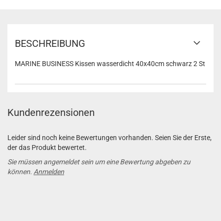
BESCHREIBUNG
MARINE BUSINESS Kissen wasserdicht 40x40cm schwarz 2 St
Kundenrezensionen
Leider sind noch keine Bewertungen vorhanden. Seien Sie der Erste,
der das Produkt bewertet.
Sie müssen angemeldet sein um eine Bewertung abgeben zu
können.
Anmelden