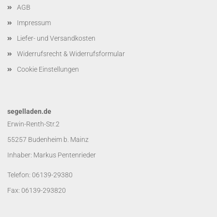
AGB
Impressum
Liefer- und Versandkosten
Widerrufsrecht & Widerrufsformular
Cookie Einstellungen
segelladen.de
Erwin-Renth-Str.2
55257 Budenheim b. Mainz
Inhaber: Markus Pentenrieder
Telefon: 06139-29380
Fax: 06139-293820