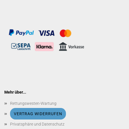
Mehr über...
Rettungswesten-Wartung
VERTRAG WIDERRUFEN
Privatsphäre und Datenschutz