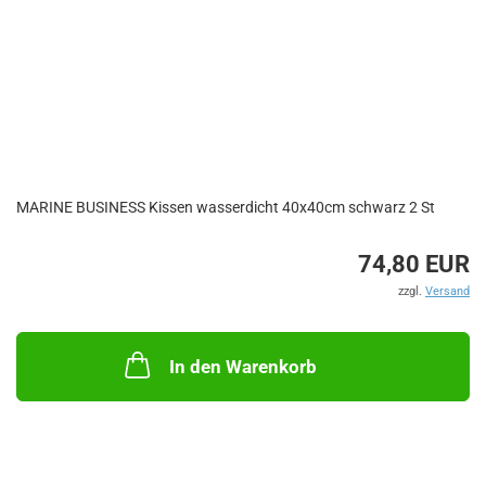
MARINE BUSINESS Kissen wasserdicht 40x40cm schwarz 2 St
74,80 EUR
zzgl.
Versand
In den Warenkorb