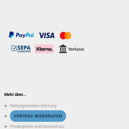
Mehr über...
Rettungswesten-Wartung
VERTRAG WIDERRUFEN
Privatsphäre und Datenschutz