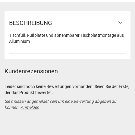
BESCHREIBUNG
Tischfuß, Fußplatte und abnehmbarer Tischblattmontage aus
Alluminium
Kundenrezensionen
Leider sind noch keine Bewertungen vorhanden. Seien Sie der Erste,
der das Produkt bewertet.
Sie müssen angemeldet sein um eine Bewertung abgeben zu
können.
Anmelden