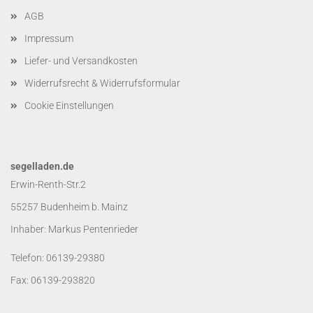
AGB
Impressum
Liefer- und Versandkosten
Widerrufsrecht & Widerrufsformular
Cookie Einstellungen
segelladen.de
Erwin-Renth-Str.2
55257 Budenheim b. Mainz
Inhaber: Markus Pentenrieder
Telefon: 06139-29380
Fax: 06139-293820