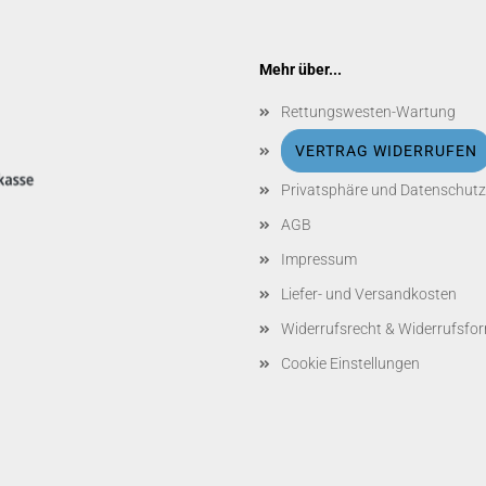
Mehr über...
Rettungswesten-Wartung
VERTRAG WIDERRUFEN
Privatsphäre und Datenschutz
AGB
Impressum
Liefer- und Versandkosten
Widerrufsrecht & Widerrufsfo
Cookie Einstellungen