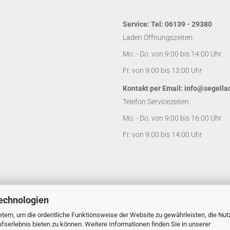
Service: Tel: 06139 - 29380
Laden Öffnungszeiten:
Mo. - Do. von 9:00 bis 14:00 Uhr
Fr. von 9:00 bis 13:00 Uhr
Kontakt per Email:
info@segella
Telefon Servicezeiten:
Mo. - Do. von 9:00 bis 16:00 Uhr
Fr. von 9:00 bis 14:00 Uhr
echnologien
tern, um die ordentliche Funktionsweise der Website zu gewährleisten, die Nu
serlebnis bieten zu können. Weitere Informationen finden Sie in unserer