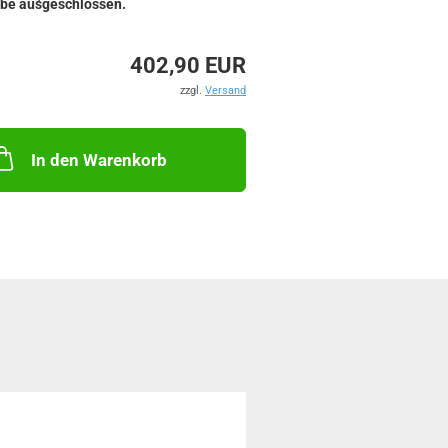
be ausgeschlossen.
402,90 EUR
zzgl.
Versand
In den Warenkorb