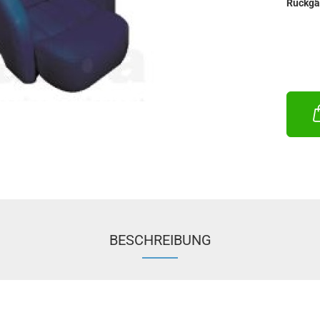
Rückga
BESCHREIBUNG