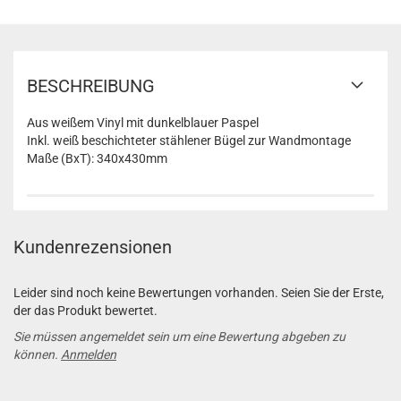
BESCHREIBUNG
Aus weißem Vinyl mit dunkelblauer Paspel
Inkl. weiß beschichteter stählener Bügel zur Wandmontage
Maße (BxT): 340x430mm
Kundenrezensionen
Leider sind noch keine Bewertungen vorhanden. Seien Sie der Erste,
der das Produkt bewertet.
Sie müssen angemeldet sein um eine Bewertung abgeben zu
können.
Anmelden