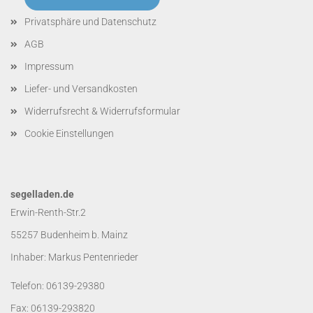
Privatsphäre und Datenschutz
AGB
Impressum
Liefer- und Versandkosten
Widerrufsrecht & Widerrufsformular
Cookie Einstellungen
segelladen.de
Erwin-Renth-Str.2
55257 Budenheim b. Mainz
Inhaber: Markus Pentenrieder
Telefon: 06139-29380
Fax: 06139-293820