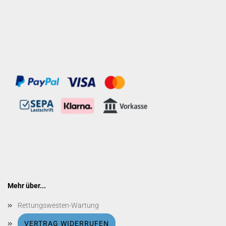
Mehr über...
Rettungswesten-Wartung
VERTRAG WIDERRUFEN