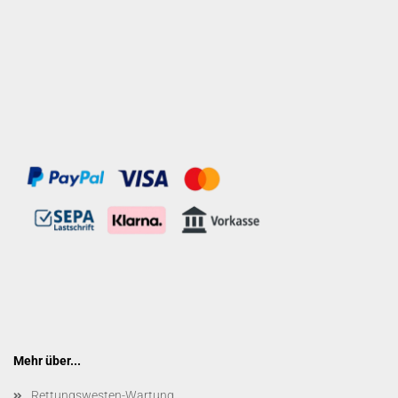
Mehr über...
Rettungswesten-Wartung