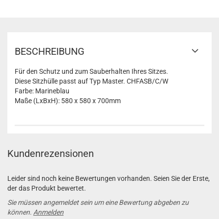
BESCHREIBUNG
Für den Schutz und zum Sauberhalten Ihres Sitzes.
Diese Sitzhülle passt auf Typ Master. CHFASB/C/W
Farbe: Marineblau
Maße (LxBxH): 580 x 580 x 700mm
Kundenrezensionen
Leider sind noch keine Bewertungen vorhanden. Seien Sie der Erste,
der das Produkt bewertet.
Sie müssen angemeldet sein um eine Bewertung abgeben zu
können.
Anmelden