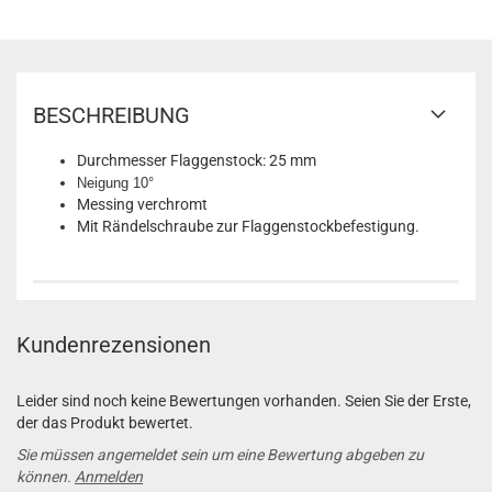
BESCHREIBUNG
Durchmesser Flaggenstock: 25 mm
Neigung 10°
Messing verchromt
Mit Rändelschraube zur Flaggenstockbefestigung.
Kundenrezensionen
Leider sind noch keine Bewertungen vorhanden. Seien Sie der Erste,
der das Produkt bewertet.
Sie müssen angemeldet sein um eine Bewertung abgeben zu
können.
Anmelden