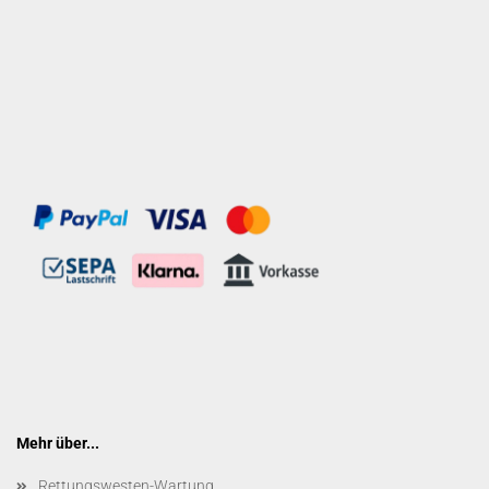
Mehr über...
Rettungswesten-Wartung