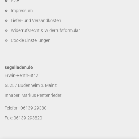
AGB
Impressum
Liefer- und Versandkosten
Widerrufsrecht & Widerrufsformular
Cookie Einstellungen
segelladen.de
Erwin-Renth-Str.2
55257 Budenheim b. Mainz
Inhaber: Markus Pentenrieder
Telefon: 06139-29380
Fax: 06139-293820