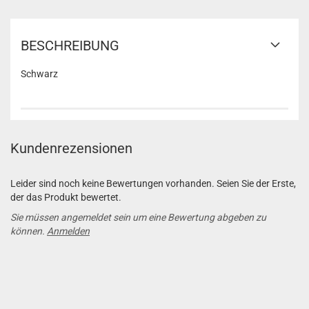
BESCHREIBUNG
Schwarz
Kundenrezensionen
Leider sind noch keine Bewertungen vorhanden. Seien Sie der Erste,
der das Produkt bewertet.
Sie müssen angemeldet sein um eine Bewertung abgeben zu
können.
Anmelden