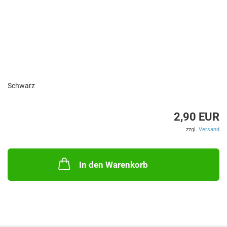
Schwarz
2,90 EUR
zzgl.
Versand
In den Warenkorb