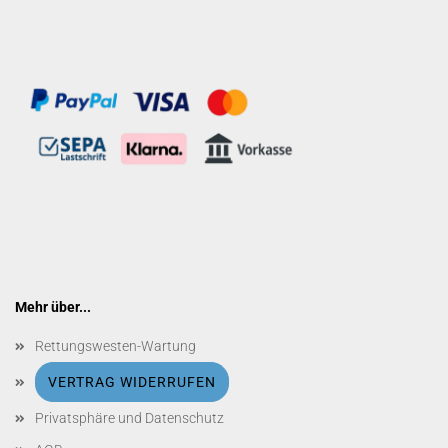
Mehr über...
Rettungswesten-Wartung
VERTRAG WIDERRUFEN
Privatsphäre und Datenschutz