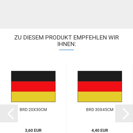
ZU DIESEM PRODUKT EMPFEHLEN WIR
IHNEN:
BRD 20X30CM
BRD 30X45CM
3,60 EUR
4,40 EUR