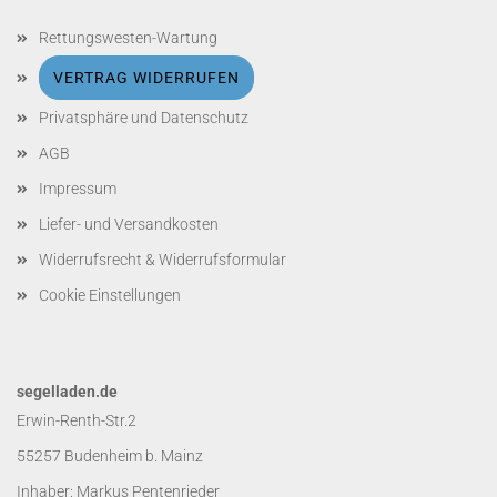
Rettungswesten-Wartung
VERTRAG WIDERRUFEN
Privatsphäre und Datenschutz
AGB
Impressum
Liefer- und Versandkosten
Widerrufsrecht & Widerrufsformular
Cookie Einstellungen
segelladen.de
Erwin-Renth-Str.2
55257 Budenheim b. Mainz
Inhaber: Markus Pentenrieder