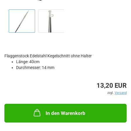
Flaggenstock Edelstahl Kegelschnitt ohne Halter
Länge: 40cm
Durchmesser: 14 mm
13,20 EUR
zzgl.
Versand
In den Warenkorb