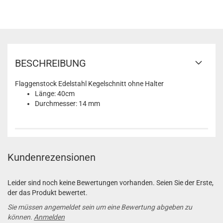
BESCHREIBUNG
Flaggenstock Edelstahl Kegelschnitt ohne Halter
Länge: 40cm
Durchmesser: 14 mm
Kundenrezensionen
Leider sind noch keine Bewertungen vorhanden. Seien Sie der Erste,
der das Produkt bewertet.
Sie müssen angemeldet sein um eine Bewertung abgeben zu
können.
Anmelden