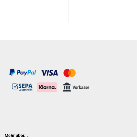
Mehr über...