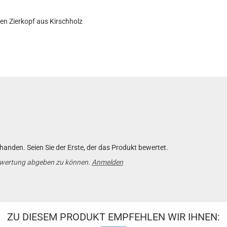
en Zierkopf aus Kirschholz
anden. Seien Sie der Erste, der das Produkt bewertet.
ewertung abgeben zu können.
Anmelden
ZU DIESEM PRODUKT EMPFEHLEN WIR IHNEN: