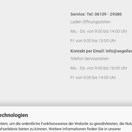
Service: Tel: 06139 - 29380
Laden Öffnungszeiten:
Mo. - Do. von 9:00 bis 14:00 Uhr
Fr. von 9:00 bis 13:00 Uhr
Kontakt per Email:
info@segella
Telefon Servicezeiten:
Mo. - Do. von 9:00 bis 16:00 Uhr
Fr. von 9:00 bis 14:00 Uhr
echnologien
tern, um die ordentliche Funktionsweise der Website zu gewährleisten, die Nu
serlebnis bieten zu können. Weitere Informationen finden Sie in unserer