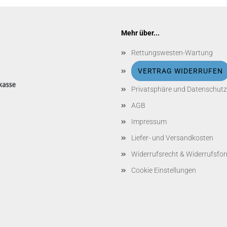
Mehr über...
Rettungswesten-Wartung
VERTRAG WIDERRUFEN
Privatsphäre und Datenschutz
AGB
Impressum
Liefer- und Versandkosten
Widerrufsrecht & Widerrufsfo
Cookie Einstellungen