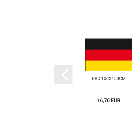
BRD 100X150CM
16,70 EUR