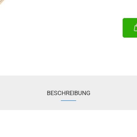
BESCHREIBUNG