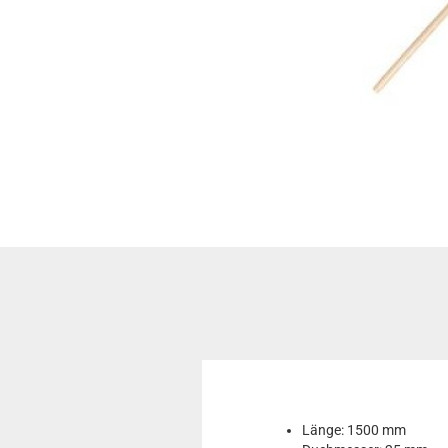
Länge: 1500 mm