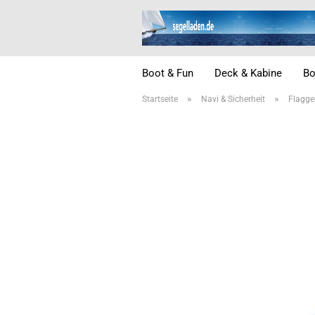
Boot & Fun
Deck & Kabine
Bo
»
»
Startseite
Navi & Sicherheit
Flagge