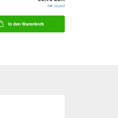
zzgl.
Versand
In den Warenkorb