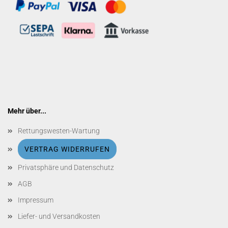
Mehr über...
Rettungswesten-Wartung
VERTRAG WIDERRUFEN
Privatsphäre und Datenschutz
AGB
Impressum
Liefer- und Versandkosten