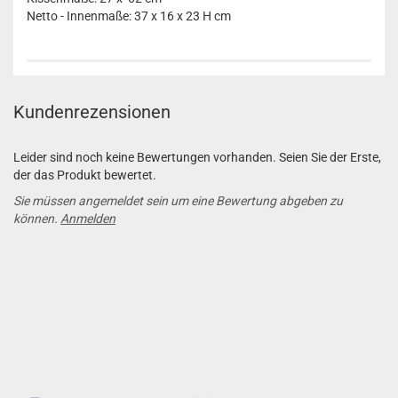
Netto - Innenmaße: 37 x 16 x 23 H cm
Kundenrezensionen
Leider sind noch keine Bewertungen vorhanden. Seien Sie der Erste,
der das Produkt bewertet.
Sie müssen angemeldet sein um eine Bewertung abgeben zu
können.
Anmelden