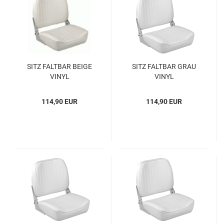
SITZ FALT­BAR BEIGE
SITZ FALT­BAR GRAU
VINYL
VINYL
114,90 EUR
114,90 EUR