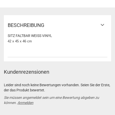
BESCHREIBUNG
SITZ FALTBAR WEISS VINYL
42 x 45 x 46 cm
Kundenrezensionen
Leider sind noch keine Bewertungen vorhanden. Seien Sie der Erste,
der das Produkt bewertet.
Sie müssen angemeldet sein um eine Bewertung abgeben zu
können.
Anmelden