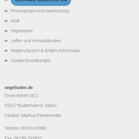
Privatsphäre und Datenschutz
AGB
Impressum
Liefer- und Versandkosten
Widerrufsrecht & Widerrufsformular
Cookie Einstellungen
segelladen.de
Erwin-Renth-Str.2
55257 Budenheim b. Mainz
Inhaber: Markus Pentenrieder
Telefon: 06139-29380
Fax: 06139-293820