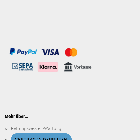
Mehr über...
Rettungswesten-Wartung
VERTRAG WIDERRUFEN