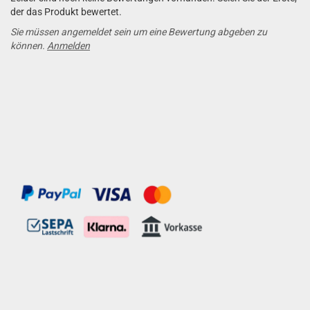
der das Produkt bewertet.
Sie müssen angemeldet sein um eine Bewertung abgeben zu
können.
Anmelden