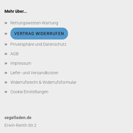
Mehr über...
Rettungswesten-Wartung
VERTRAG WIDERRUFEN
Privatsphäre und Datenschutz
AGB
Impressum
Liefer- und Versandkosten
Widerrufsrecht & Widerrufsformular
Cookie Einstellungen
segelladen.de
Erwin-Renth-Str.2