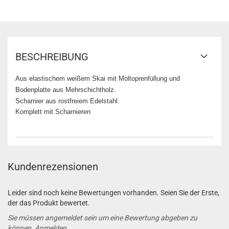
BESCHREIBUNG
Aus elastischem weißem Skai mit Moltoprenfüllung und
Bodenplatte aus Mehrschichtholz.
Scharnier aus rostfreiem Edelstahl.
Komplett mit Scharnieren
Kundenrezensionen
Leider sind noch keine Bewertungen vorhanden. Seien Sie der Erste,
der das Produkt bewertet.
Sie müssen angemeldet sein um eine Bewertung abgeben zu
können.
Anmelden