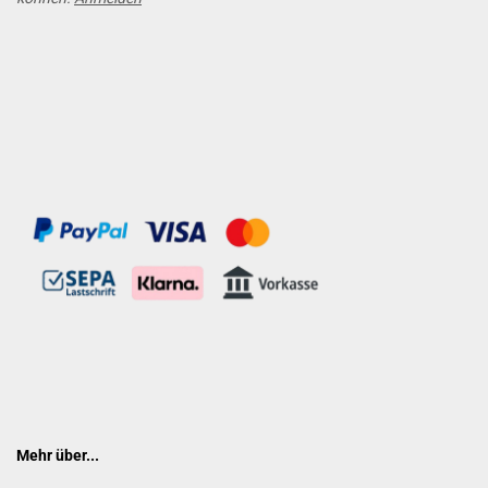
Mehr über...