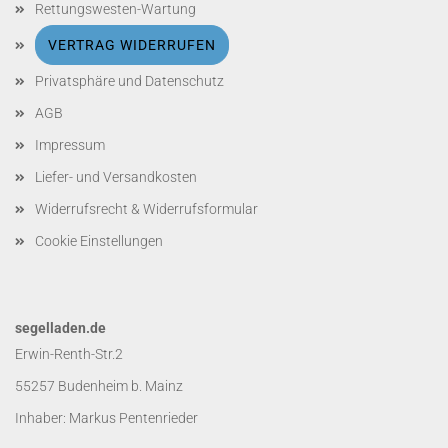
Rettungswesten-Wartung
VERTRAG WIDERRUFEN
Privatsphäre und Datenschutz
AGB
Impressum
Liefer- und Versandkosten
Widerrufsrecht & Widerrufsformular
Cookie Einstellungen
segelladen.de
Erwin-Renth-Str.2
55257 Budenheim b. Mainz
Inhaber: Markus Pentenrieder