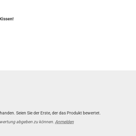
 Kissen!
anden. Seien Sie der Erste, der das Produkt bewertet.
ewertung abgeben zu können.
Anmelden