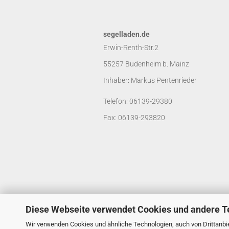
segelladen.de
Erwin-Renth-Str.2
55257 Budenheim b. Mainz
Inhaber: Markus Pentenrieder
Telefon: 06139-29380
Fax: 06139-293820
Diese Webseite verwendet Cookies und andere T
Wir verwenden Cookies und ähnliche Technologien, auch von Drittanbie