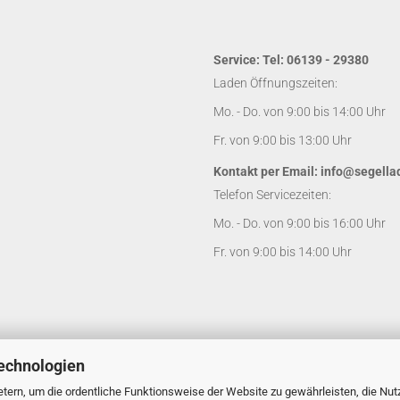
Service: Tel: 06139 - 29380
Laden Öffnungszeiten:
Mo. - Do. von 9:00 bis 14:00 Uhr
Fr. von 9:00 bis 13:00 Uhr
Kontakt per Email:
info@segella
Telefon Servicezeiten:
Mo. - Do. von 9:00 bis 16:00 Uhr
Fr. von 9:00 bis 14:00 Uhr
echnologien
tern, um die ordentliche Funktionsweise der Website zu gewährleisten, die Nu