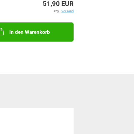
51,90 EUR
zzgl.
Versand
In den Warenkorb