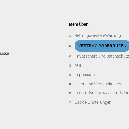
Mehr über...
Rettungswesten-Wartung
VERTRAG WIDERRUFEN
Privatsphäre und Datenschutz
AGB
Impressum
Liefer- und Versandkosten
Widerrufsrecht & Widerrufsfo
Cookie Einstellungen