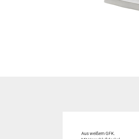
Aus weißem GFK.