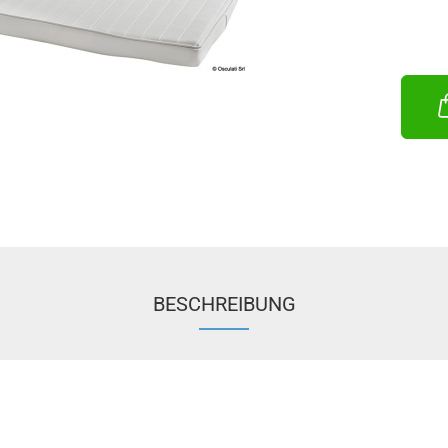
BESCHREIBUNG